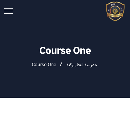
Course One
مدرسة البطريركية
Course One