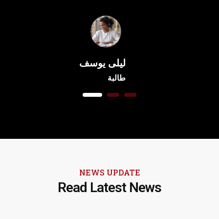
ليلى يوسف
طالبة
1
2
3
NEWS UPDATE
Read Latest News