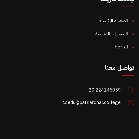
الصفحه الرئيسيه
التسجيل بالمدرسة
Portal
تواصل معنا
20 224145059
coedu@patriarchal.college