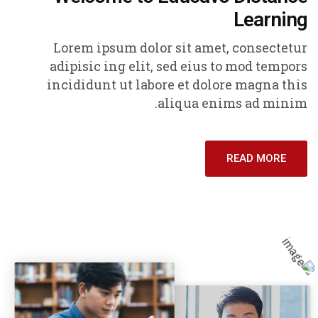
Learning
Lorem ipsum dolor sit amet, consectetur
adipisic ing elit, sed eius to mod tempors
incididunt ut labore et dolore magna this
aliqua enims ad minim.
READ MORE