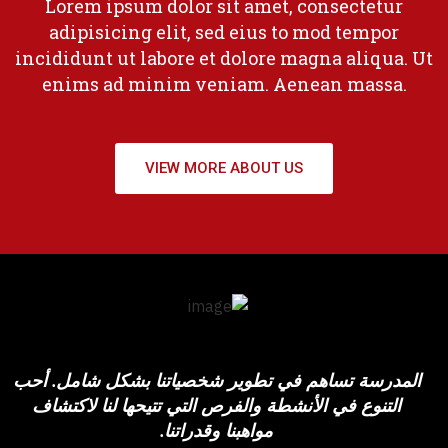
Lorem ipsum dolor sit amet, consectetur
adipisicing elit, sed eius to mod tempor
incididunt ut labore et dolore magna aliqua. Ut
enims ad minim veniam. Aenean massa.
VIEW MORE ABOUT US
المدرسة تساهم في تطوير شخصياتنا بشكل شامل. أحب
التنوع في الأنشطة والفرص التي تتيحها لنا لاكتشاف
مواهبنا وقدراتنا.