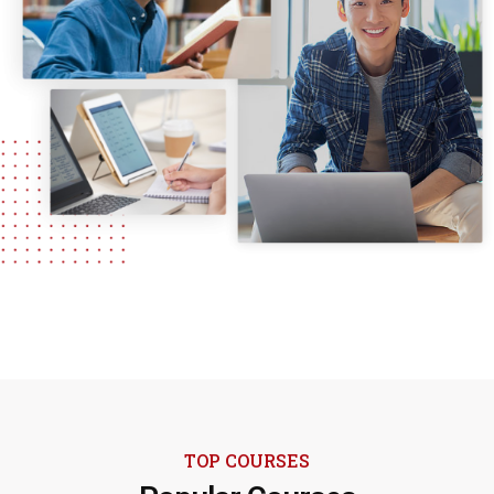
TOP COURSES