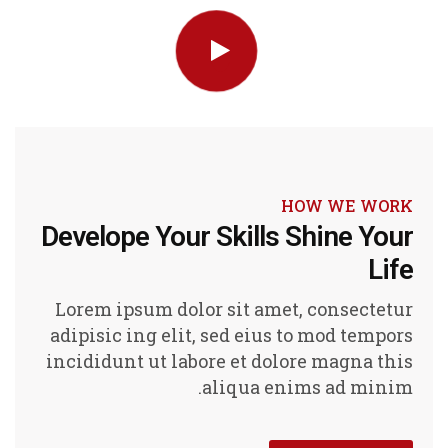
HOW WE WORK
Develope Your Skills Shine Your
Life
Lorem ipsum dolor sit amet, consectetur
adipisic ing elit, sed eius to mod tempors
incididunt ut labore et dolore magna this
aliqua enims ad minim.