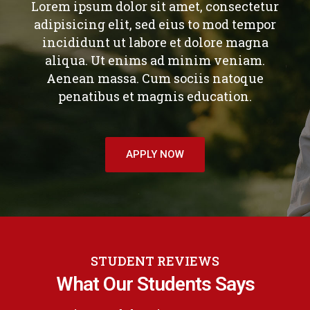
Lorem ipsum dolor sit amet, consectetur
adipisicing elit, sed eius to mod tempor
incididunt ut labore et dolore magna
aliqua. Ut enims ad minim veniam.
Aenean massa. Cum sociis natoque
penatibus et magnis education.
APPLY NOW
STUDENT REVIEWS
What Our Students Says