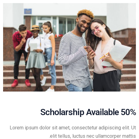
50% Scholarship Available
Lorem ipsum dolor sit amet, consectetur adipiscing elit. Ut
elit tellus, luctus nec ullamcorper mattis.