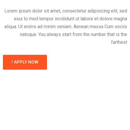
Lorem ipsum dolor sit amet, consectetur adipisicing elit, sed
eius to mod tempor incididunt ut labore et dolore magna
aliqua. Ut enims ad minim veniam. Aenean massa Cum sociis
natoque. You always start from the number that is the
farthest.
APPLY NOW !